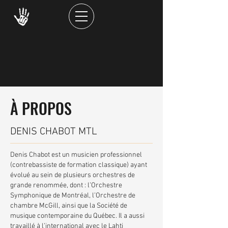
À PROPOS
DENIS CHABOT MTL
Denis Chabot est un musicien professionnel
(contrebassiste de formation classique) ayant
évolué au sein de plusieurs orchestres de
grande renommée, dont : l’Orchestre
Symphonique de Montréal, l’Orchestre de
chambre McGill, ainsi que la Société de
musique contemporaine du Québec. Il a aussi
travaillé à l’international avec le Lahti