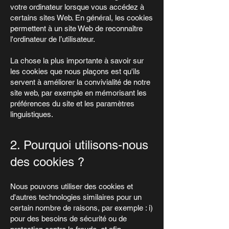
votre ordinateur lorsque vous accédez à
certains sites Web. En général, les cookies
permettent à un site Web de reconnaître
l'ordinateur de l’utilisateur.
La chose la plus importante à savoir sur
les cookies que nous plaçons est qu'ils
servent à améliorer la convivialité de notre
site web, par exemple en mémorisant les
préférences du site et les paramètres
linguistiques.
2. Pourquoi utilisons-nous
des cookies ?
Nous pouvons utiliser des cookies et
d'autres technologies similaires pour un
certain nombre de raisons, par exemple : i)
pour des besoins de sécurité ou de