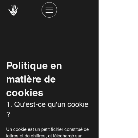
Politique en
matière de
cookies
1. Qu'est-ce qu'un cookie
?
Un cookie est un petit fichier constitué de
lettres et de chiffres, et téléchargé sur