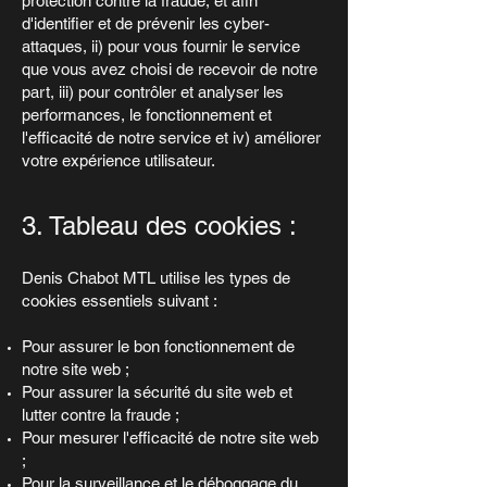
protection contre la fraude, et afin
d'identifier et de prévenir les cyber-
attaques, ii) pour vous fournir le service
que vous avez choisi de recevoir de notre
part, iii) pour contrôler et analyser les
performances, le fonctionnement et
l'efficacité de notre service et iv) améliorer
votre expérience utilisateur.
3. Tableau des cookies :
Denis Chabot MTL utilise les types de
cookies essentiels suivant :
Pour assurer le bon fonctionnement de
notre site web ;
Pour assurer la sécurité du site web et
lutter contre la fraude ;
Pour mesurer l'efficacité de notre site web
;
Pour la surveillance et le déboggage du