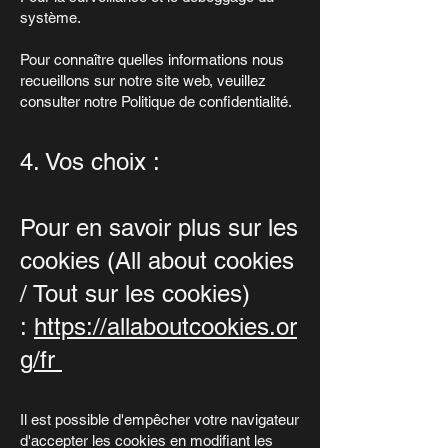
système.
Pour connaître quelles informations nous
recueillons sur notre site web, veuillez
consulter notre Politique de confidentialité.
4. Vos choix :
Pour en savoir plus sur les
cookies (All about cookies
/ Tout sur les cookies)
:
https://allaboutcookies.or
g/fr
Il est possible d'empêcher votre navigateur
d'accepter les cookies en modifiant les